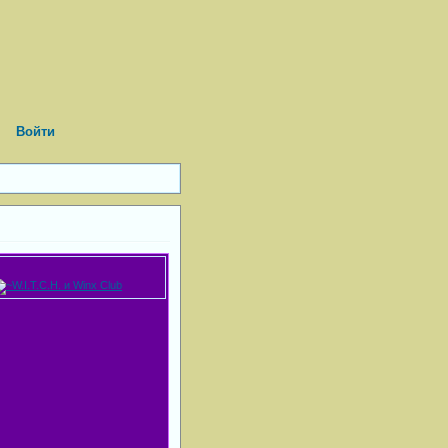
Войти